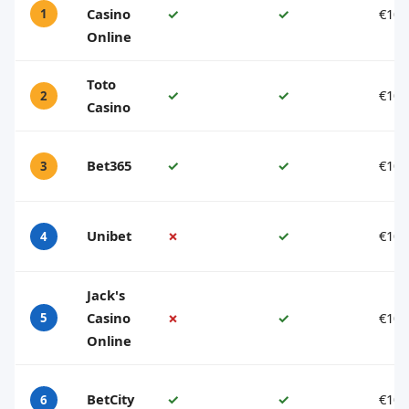
Casino
✓
✓
€10
1
Online
Toto
✓
✓
€10
2
Casino
Bet365
✓
✓
€10
3
Unibet
✗
✓
€10
4
Jack's
Casino
✗
✓
€10
5
Online
BetCity
✓
✓
€10
6