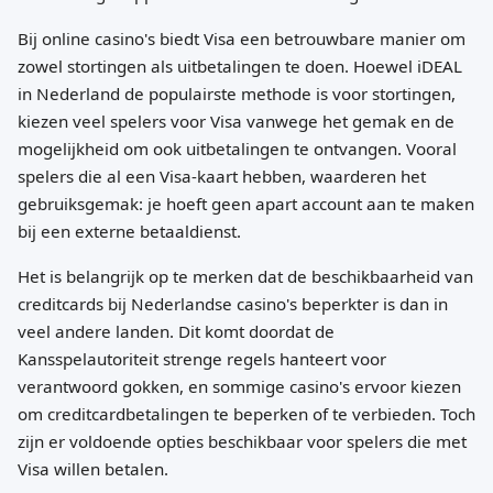
Bij online casino's biedt Visa een betrouwbare manier om
zowel stortingen als uitbetalingen te doen. Hoewel iDEAL
in Nederland de populairste methode is voor stortingen,
kiezen veel spelers voor Visa vanwege het gemak en de
mogelijkheid om ook uitbetalingen te ontvangen. Vooral
spelers die al een Visa-kaart hebben, waarderen het
gebruiksgemak: je hoeft geen apart account aan te maken
bij een externe betaaldienst.
Het is belangrijk op te merken dat de beschikbaarheid van
creditcards bij Nederlandse casino's beperkter is dan in
veel andere landen. Dit komt doordat de
Kansspelautoriteit strenge regels hanteert voor
verantwoord gokken, en sommige casino's ervoor kiezen
om creditcardbetalingen te beperken of te verbieden. Toch
zijn er voldoende opties beschikbaar voor spelers die met
Visa willen betalen.