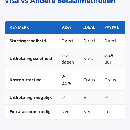
Visa vs Andere Betaalmethoden
KENMERK
VISA
IDEAL
PAYPAL
Stortingssnelheid
Direct
Direct
Direct
D
1-5
0-24
Uitbetalingssnelheid
N.v.t.
dagen
uur
0-
Kosten storting
Gratis
Gratis
G
2,5%
Uitbetaling mogelijk
✓
✗
✓
Extra account nodig
Nee
Nee
Ja