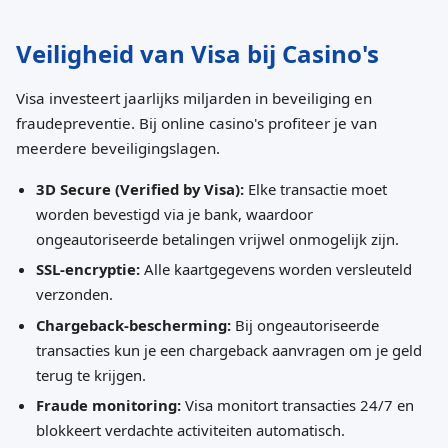
Veiligheid van Visa bij Casino's
Visa investeert jaarlijks miljarden in beveiliging en
fraudepreventie. Bij online casino's profiteer je van
meerdere beveiligingslagen.
3D Secure (Verified by Visa):
Elke transactie moet
worden bevestigd via je bank, waardoor
ongeautoriseerde betalingen vrijwel onmogelijk zijn.
SSL-encryptie:
Alle kaartgegevens worden versleuteld
verzonden.
Chargeback-bescherming:
Bij ongeautoriseerde
transacties kun je een chargeback aanvragen om je geld
terug te krijgen.
Fraude monitoring:
Visa monitort transacties 24/7 en
blokkeert verdachte activiteiten automatisch.