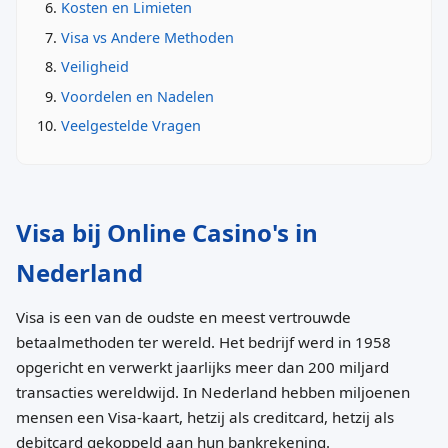
Kosten en Limieten
Visa vs Andere Methoden
Veiligheid
Voordelen en Nadelen
Veelgestelde Vragen
Visa bij Online Casino's in
Nederland
Visa is een van de oudste en meest vertrouwde
betaalmethoden ter wereld. Het bedrijf werd in 1958
opgericht en verwerkt jaarlijks meer dan 200 miljard
transacties wereldwijd. In Nederland hebben miljoenen
mensen een Visa-kaart, hetzij als creditcard, hetzij als
debitcard gekoppeld aan hun bankrekening.