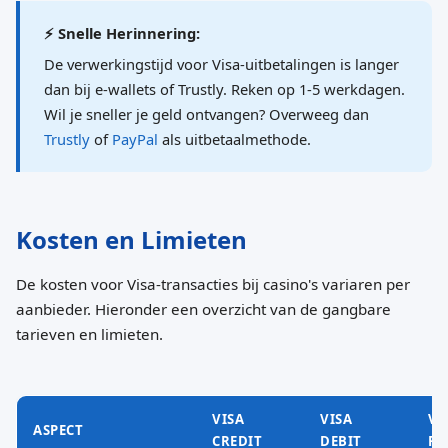
⚡ Snelle Herinnering:
De verwerkingstijd voor Visa-uitbetalingen is langer
dan bij e-wallets of Trustly. Reken op 1-5 werkdagen.
Wil je sneller je geld ontvangen? Overweeg dan
Trustly
of
PayPal
als uitbetaalmethode.
Kosten en Limieten
De kosten voor Visa-transacties bij casino's variaren per
aanbieder. Hieronder een overzicht van de gangbare
tarieven en limieten.
VISA
VISA
VI
ASPECT
CREDIT
DEBIT
PR