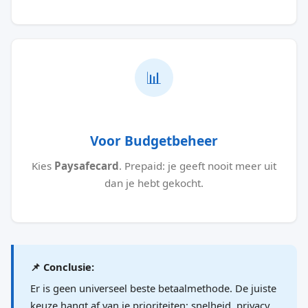
📊
Voor Budgetbeheer
Kies
Paysafecard
. Prepaid: je geeft nooit meer uit
dan je hebt gekocht.
📌 Conclusie:
Er is geen universeel beste betaalmethode. De juiste
keuze hangt af van je prioriteiten: snelheid, privacy,