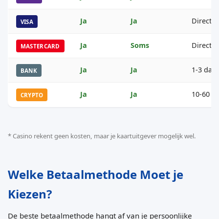
Ja
Ja
Direct
VISA
Ja
Soms
Direct
MASTERCARD
Ja
Ja
1-3 dag
BANK
Ja
Ja
10-60 m
CRYPTO
* Casino rekent geen kosten, maar je kaartuitgever mogelijk wel.
Welke Betaalmethode Moet je
Kiezen?
De beste betaalmethode hangt af van je persoonlijke