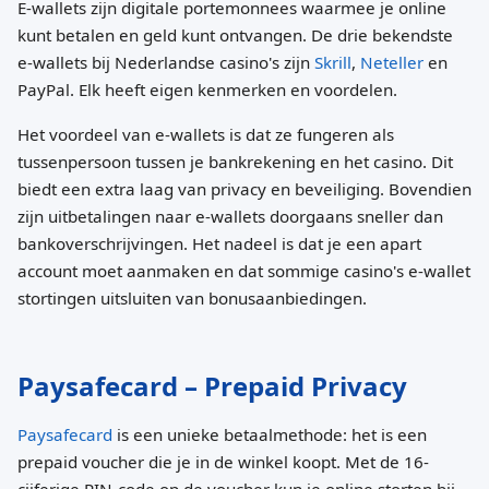
E-wallets zijn digitale portemonnees waarmee je online
kunt betalen en geld kunt ontvangen. De drie bekendste
e-wallets bij Nederlandse casino's zijn
Skrill
,
Neteller
en
PayPal. Elk heeft eigen kenmerken en voordelen.
Het voordeel van e-wallets is dat ze fungeren als
tussenpersoon tussen je bankrekening en het casino. Dit
biedt een extra laag van privacy en beveiliging. Bovendien
zijn uitbetalingen naar e-wallets doorgaans sneller dan
bankoverschrijvingen. Het nadeel is dat je een apart
account moet aanmaken en dat sommige casino's e-wallet
stortingen uitsluiten van bonusaanbiedingen.
Paysafecard – Prepaid Privacy
Paysafecard
is een unieke betaalmethode: het is een
prepaid voucher die je in de winkel koopt. Met de 16-