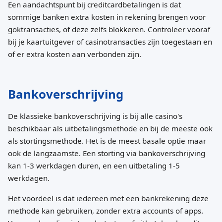
Een aandachtspunt bij creditcardbetalingen is dat
sommige banken extra kosten in rekening brengen voor
goktransacties, of deze zelfs blokkeren. Controleer vooraf
bij je kaartuitgever of casinotransacties zijn toegestaan en
of er extra kosten aan verbonden zijn.
Bankoverschrijving
De klassieke bankoverschrijving is bij alle casino's
beschikbaar als uitbetalingsmethode en bij de meeste ook
als stortingsmethode. Het is de meest basale optie maar
ook de langzaamste. Een storting via bankoverschrijving
kan 1-3 werkdagen duren, en een uitbetaling 1-5
werkdagen.
Het voordeel is dat iedereen met een bankrekening deze
methode kan gebruiken, zonder extra accounts of apps.