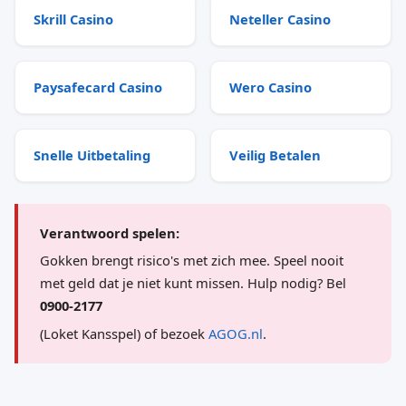
Skrill Casino
Neteller Casino
Paysafecard Casino
Wero Casino
Snelle Uitbetaling
Veilig Betalen
Verantwoord spelen:
Gokken brengt risico's met zich mee. Speel nooit
met geld dat je niet kunt missen. Hulp nodig? Bel
0900-2177
(Loket Kansspel) of bezoek
AGOG.nl
.