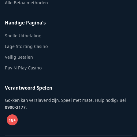
Alle Betaalmethoden
Handige Pagina's
Snelle Uitbetaling
Lage Storting Casino
Veilig Betalen
Pay N Play Casino
Verantwoord Spelen
Gokken kan verslavend zijn. Speel met mate. Hulp nodig? Bel
0900-2177
.
18+