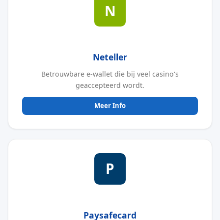
N
Neteller
Betrouwbare e-wallet die bij veel casino's
geaccepteerd wordt.
Meer Info
P
Paysafecard