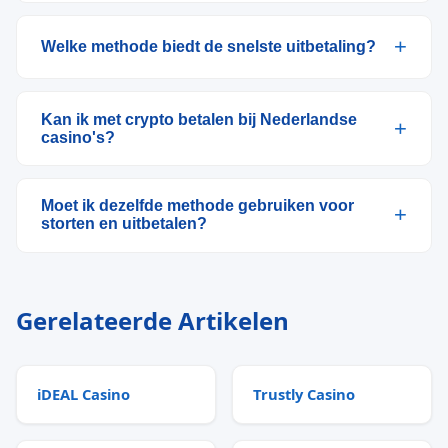
keuze. De ideale combinatie is iDEAL voor stortingen
Bij de meeste Nederlandse casino's zijn stortingen
en Trustly voor uitbetalingen.
gratis, ongeacht de betaalmethode. Sommige e-
Welke methode biedt de snelste uitbetaling?
wallets kunnen wel kosten rekenen voor het
opwaarderen van je account vanuit je bankrekening.
Trustly en e-wallets (Skrill, Neteller) bieden de snelste
Controleer altijd de voorwaarden van zowel het
uitbetalingen, vaak binnen 24 uur.
Kan ik met crypto betalen bij Nederlandse
casino als de betaaldienst.
casino's?
Bankoverschrijvingen duren 1-5 werkdagen. Lees
meer op onze pagina over
snelle uitbetalingen
.
Een beperkt aantal KSA-vergunde casino's accepteert
cryptocurrency. Het aanbod groeit geleidelijk, maar
Moet ik dezelfde methode gebruiken voor
storten en uitbetalen?
het is nog niet zo wijdverbreid als traditionele
methoden. Bekijk onze
crypto casino pagina
voor het
Niet per se, maar veel casino's geven de voorkeur
actuele overzicht.
aan uitbetaling via dezelfde methode als waarmee je
Gerelateerde Artikelen
hebt gestort. Als dat niet mogelijk is (bijv. bij
Paysafecard of iDEAL), kun je een alternatieve
uitbetalingsmethode kiezen.
iDEAL Casino
Trustly Casino