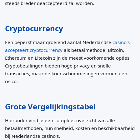
steeds breder geaccepteerd zal worden.
Cryptocurrency
Een beperkt maar groeiend aantal Nederlandse
casino's
accepteert cryptocurrency
als betaalmethode. Bitcoin,
Ethereum en Litecoin zijn de meest voorkomende opties.
Cryptobetalingen bieden hoge privacy en snelle
transacties, maar de koersschommelingen vormen een
risico.
Grote Vergelijkingstabel
Hieronder vind je een compleet overzicht van alle
betaalmethoden, hun snelheid, kosten en beschikbaarheid
bij Nederlandse casino's.