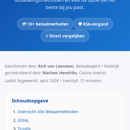
uitbetalingsmethoden en kies de optie die het
beste bij jou past.
💳 10+ betaalmethoden
🛡 KSA-vergund
⚡ Direct vergelijken
Geschreven door
Rick van Leeuwen
, Betaalexpert • Feitelijk
gecontroleerd door
Marloes Hendriks
, Casino Analist
Laatst bijgewerkt: april 2026 • Leestijd: 13 minuten
Inhoudsopgave
Overzicht Alle Betaalmethoden
iDEAL
Trustly