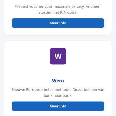
Prepaid voucher voor maximale privacy. Anoniem
storten met PIN-code.
Meer Info
W
Wero
Nieuwe Europese betaalmethode. Direct betalen van
bank naar bank.
Meer Info