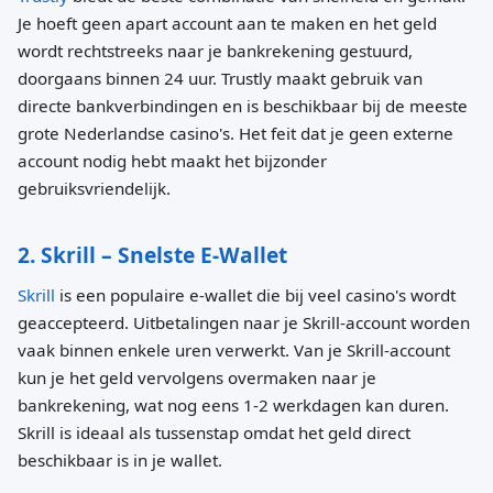
Je hoeft geen apart account aan te maken en het geld
wordt rechtstreeks naar je bankrekening gestuurd,
doorgaans binnen 24 uur. Trustly maakt gebruik van
directe bankverbindingen en is beschikbaar bij de meeste
grote Nederlandse casino's. Het feit dat je geen externe
account nodig hebt maakt het bijzonder
gebruiksvriendelijk.
2. Skrill – Snelste E-Wallet
Skrill
is een populaire e-wallet die bij veel casino's wordt
geaccepteerd. Uitbetalingen naar je Skrill-account worden
vaak binnen enkele uren verwerkt. Van je Skrill-account
kun je het geld vervolgens overmaken naar je
bankrekening, wat nog eens 1-2 werkdagen kan duren.
Skrill is ideaal als tussenstap omdat het geld direct
beschikbaar is in je wallet.