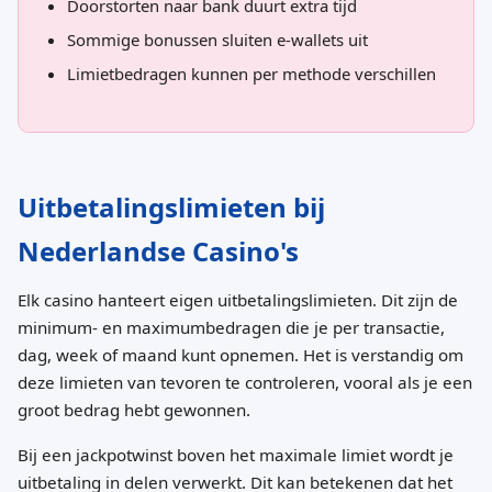
Doorstorten naar bank duurt extra tijd
Sommige bonussen sluiten e-wallets uit
Limietbedragen kunnen per methode verschillen
Uitbetalingslimieten bij
Nederlandse Casino's
Elk casino hanteert eigen uitbetalingslimieten. Dit zijn de
minimum- en maximumbedragen die je per transactie,
dag, week of maand kunt opnemen. Het is verstandig om
deze limieten van tevoren te controleren, vooral als je een
groot bedrag hebt gewonnen.
Bij een jackpotwinst boven het maximale limiet wordt je
uitbetaling in delen verwerkt. Dit kan betekenen dat het