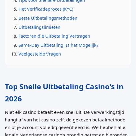
Tips voor Snellere Uitbetalingen
Het Verificatieproces (KYC)
Beste Uitbetalingsmethoden
Uitbetalingslimieten
Factoren die Uitbetaling Vertragen
Same-Day Uitbetaling: Is het Mogelijk?
Veelgestelde Vragen
Top Snelle Uitbetaling Casino's in
2026
Niet elk casino betaalt even snel uit. De verwerkingstijd
hangt af van het casino zelf, de gekozen betaalmethode
en of je account volledig geverifieerd is. We hebben alle
legale Nederlandse casino's grondig getest en hieronder