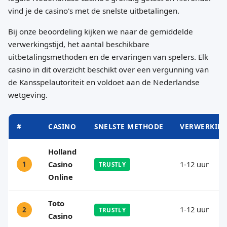
vind je de casino's met de snelste uitbetalingen.
Bij onze beoordeling kijken we naar de gemiddelde
verwerkingstijd, het aantal beschikbare
uitbetalingsmethoden en de ervaringen van spelers. Elk
casino in dit overzicht beschikt over een vergunning van
de Kansspelautoriteit en voldoet aan de Nederlandse
wetgeving.
#
CASINO
SNELSTE METHODE
VERWERKING
Holland
Casino
1-12 uur
1
TRUSTLY
Online
Toto
1-12 uur
2
TRUSTLY
Casino