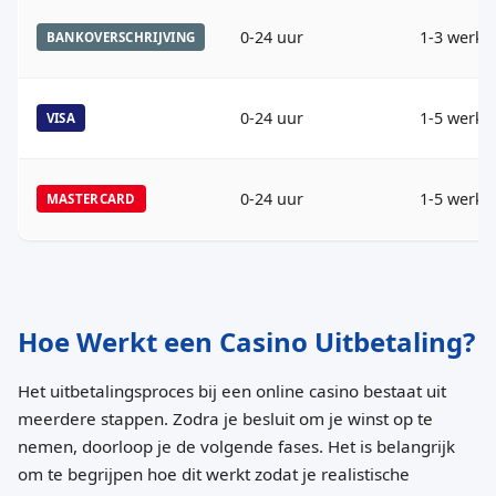
0-24 uur
1-3 werk
BANKOVERSCHRIJVING
0-24 uur
1-5 werk
VISA
0-24 uur
1-5 werk
MASTERCARD
Hoe Werkt een Casino Uitbetaling?
Het uitbetalingsproces bij een online casino bestaat uit
meerdere stappen. Zodra je besluit om je winst op te
nemen, doorloop je de volgende fases. Het is belangrijk
om te begrijpen hoe dit werkt zodat je realistische