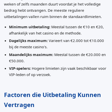
weken of zelfs maanden duurt voordat je het volledige
bedrag hebt ontvangen. De meeste reguliere
uitbetalingen vallen ruim binnen de standaardlimieten.
Minimum uitbetaling:
Meestal tussen de €10 en €20,
afhankelijk van het casino en de methode.
Dagelijks maximum:
Varieert van €2.000 tot €10.000
bij de meeste casino's.
Maandelijks maximum:
Meestal tussen de €20.000 en
€50.000.
VIP-spelers:
Hogere limieten zijn vaak beschikbaar voor
VIP-leden of op verzoek.
Factoren die Uitbetaling Kunnen
Vertragen