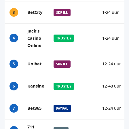
BetCity
1-24 uur
3
SKRILL
Jack's
Casino
1-24 uur
4
TRUSTLY
Online
Unibet
12-24 uur
5
SKRILL
Kansino
12-48 uur
6
TRUSTLY
Bet365
12-24 uur
7
PAYPAL
711