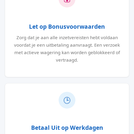
Let op Bonusvoorwaarden
Zorg dat je aan alle inzetvereisten hebt voldaan
voordat je een uitbetaling aanvraagt. Een verzoek
met actieve wagering kan worden geblokkeerd of
vertraagd.
🕒
Betaal Uit op Werkdagen