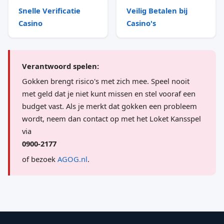
Snelle Verificatie
Veilig Betalen bij
Casino
Casino's
Verantwoord spelen:
Gokken brengt risico's met zich mee. Speel nooit
met geld dat je niet kunt missen en stel vooraf een
budget vast. Als je merkt dat gokken een probleem
wordt, neem dan contact op met het Loket Kansspel
via
0900-2177
of bezoek
AGOG.nl
.