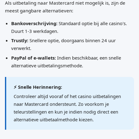
Als uitbetaling naar Mastercard niet mogelijk is, zijn de
meest gangbare alternatieven:
Bankoverschrijving:
Standaard optie bij alle casino's.
Duurt 1-3 werkdagen.
Trustly:
Snellere optie, doorgaans binnen 24 uur
verwerkt.
PayPal of e-wallets:
Indien beschikbaar, een snelle
alternatieve uitbetalingsmethode.
⚡ Snelle Herinnering:
Controleer altijd vooraf of het casino uitbetalingen
naar Mastercard ondersteunt. Zo voorkom je
teleurstellingen en kun je indien nodig direct een
alternatieve uitbetaalmethode kiezen.