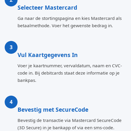
Selecteer Mastercard
Ga naar de stortingspagina en kies Mastercard als
betaalmethode. Voer het gewenste bedrag in.
Vul Kaartgegevens In
Voer je kaartnummer, vervaldatum, naam en CVC-
code in. Bij debitcards staat deze informatie op je
bankpas.
Bevestig met SecureCode
Bevestig de transactie via Mastercard SecureCode
(3D Secure) in je bankapp of via een sms-code.