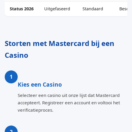
Status 2026
Uitgefaseerd
Standaard
Besch
Storten met Mastercard bij een
Casino
Kies een Casino
Selecteer een casino uit onze lijst dat Mastercard
accepteert. Registreer een account en voltooi het
verificatieproces.