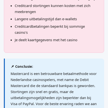
Creditcard stortingen kunnen kosten met zich
meebrengen
Langere uitbetalingstijd dan e-wallets
Creditcardbetalingen beperkt bij sommige
casino's
Je deelt kaartgegevens met het casino
📌 Conclusie:
Mastercard is een betrouwbare betaalmethode voor
Nederlandse casinospelers, met name de Debit
Mastercard die de standaard bankpas is geworden.
Stortingen zijn snel en gratis, maar de
uitbetalingsmogelijkheden zijn beperkter dan bij
Visa of PayPal. Voor de beste ervaring raden we aan