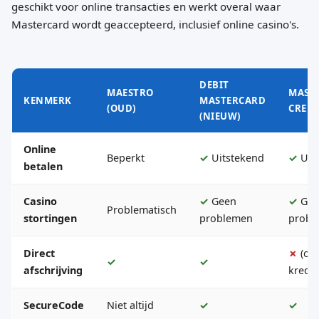
geschikt voor online transacties en werkt overal waar
Mastercard wordt geaccepteerd, inclusief online casino's.
DEBIT
MAESTRO
MAST
KENMERK
MASTERCARD
(OUD)
CREDI
(NIEUW)
Online
Beperkt
✓
Uitstekend
✓
Uit
betalen
Casino
✓
Geen
✓
Gee
Problematisch
stortingen
problemen
probl
Direct
✗
(op
✓
✓
afschrijving
kredie
SecureCode
Niet altijd
✓
✓