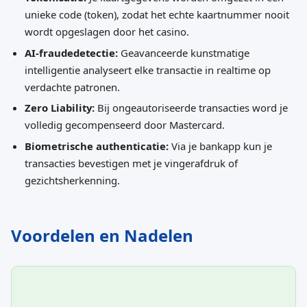
unieke code (token), zodat het echte kaartnummer nooit
wordt opgeslagen door het casino.
AI-fraudedetectie:
Geavanceerde kunstmatige
intelligentie analyseert elke transactie in realtime op
verdachte patronen.
Zero Liability:
Bij ongeautoriseerde transacties word je
volledig gecompenseerd door Mastercard.
Biometrische authenticatie:
Via je bankapp kun je
transacties bevestigen met je vingerafdruk of
gezichtsherkenning.
Voordelen en Nadelen