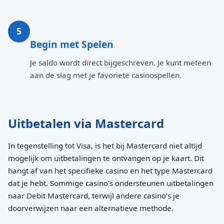
Begin met Spelen
Je saldo wordt direct bijgeschreven. Je kunt meteen
aan de slag met je favoriete casinospellen.
Uitbetalen via Mastercard
In tegenstelling tot Visa, is het bij Mastercard niet altijd
mogelijk om uitbetalingen te ontvangen op je kaart. Dit
hangt af van het specifieke casino en het type Mastercard
dat je hebt. Sommige casino's ondersteunen uitbetalingen
naar Debit Mastercard, terwijl andere casino's je
doorverwijzen naar een alternatieve methode.