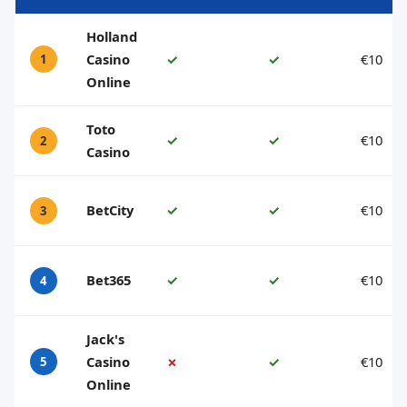
Holland
Casino
✓
✓
€10
1
Online
Toto
✓
✓
€10
2
Casino
BetCity
✓
✓
€10
3
Bet365
✓
✓
€10
4
Jack's
Casino
✗
✓
€10
5
Online