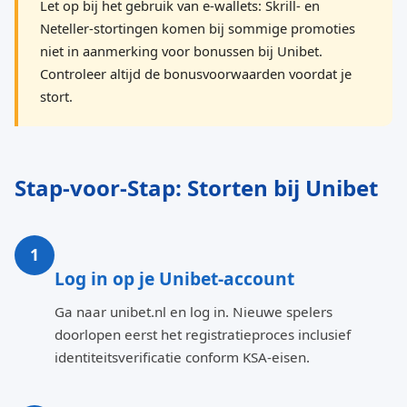
Let op bij het gebruik van e-wallets: Skrill- en
Neteller-stortingen komen bij sommige promoties
niet in aanmerking voor bonussen bij Unibet.
Controleer altijd de bonusvoorwaarden voordat je
stort.
Stap-voor-Stap: Storten bij Unibet
Log in op je Unibet-account
Ga naar unibet.nl en log in. Nieuwe spelers
doorlopen eerst het registratieproces inclusief
identiteitsverificatie conform KSA-eisen.