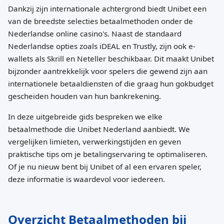
Dankzij zijn internationale achtergrond biedt Unibet een
van de breedste selecties betaalmethoden onder de
Nederlandse online casino's. Naast de standaard
Nederlandse opties zoals iDEAL en Trustly, zijn ook e-
wallets als Skrill en Neteller beschikbaar. Dit maakt Unibet
bijzonder aantrekkelijk voor spelers die gewend zijn aan
internationele betaaldiensten of die graag hun gokbudget
gescheiden houden van hun bankrekening.
In deze uitgebreide gids bespreken we elke
betaalmethode die Unibet Nederland aanbiedt. We
vergelijken limieten, verwerkingstijden en geven
praktische tips om je betalingservaring te optimaliseren.
Of je nu nieuw bent bij Unibet of al een ervaren speler,
deze informatie is waardevol voor iedereen.
Overzicht Betaalmethoden bij