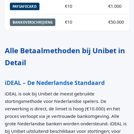
€10
€1.000
PAYSAFECARD
€10
€50.000
BANKOVERSCHRIJVING
Alle Betaalmethoden bij Unibet in
Detail
iDEAL – De Nederlandse Standaard
iDEAL is ook bij Unibet de meest gebruikte
stortingsmethode voor Nederlandse spelers. De
verwerking is direct, de limiet is hoog (€10.000) en het
proces verloopt via je vertrouwde bankomgeving. Alle
grote Nederlandse banken worden ondersteund. iDEAL is
bij Unibet uitsluitend beschikbaar voor stortingen; voor