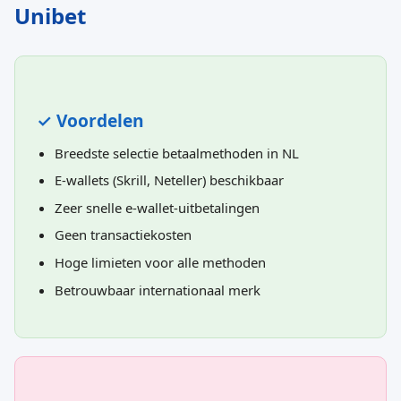
Unibet
✓ Voordelen
Breedste selectie betaalmethoden in NL
E-wallets (Skrill, Neteller) beschikbaar
Zeer snelle e-wallet-uitbetalingen
Geen transactiekosten
Hoge limieten voor alle methoden
Betrouwbaar internationaal merk