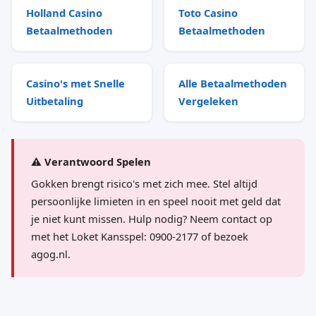
Holland Casino
Toto Casino
Betaalmethoden
Betaalmethoden
Casino's met Snelle
Alle Betaalmethoden
Uitbetaling
Vergeleken
⚠️ Verantwoord Spelen
Gokken brengt risico's met zich mee. Stel altijd
persoonlijke limieten in en speel nooit met geld dat
je niet kunt missen. Hulp nodig? Neem contact op
met het Loket Kansspel: 0900-2177 of bezoek
agog.nl.