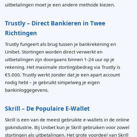
uitbetalingen moet je een andere methode kiezen.
Trustly – Direct Bankieren in Twee
Richtingen
Trustly fungeert als brug tussen je bankrekening en
Unibet. Stortingen worden direct verwerkt en
uitbetalingen zijn doorgaans binnen 1-24 uur op je
rekening. Het maximale stortingsbedrag via Trustly is
€5.000. Trustly werkt zonder dat je een apart account
nodig hebt – je gebruikt simpelweg je eigen
bankinloggegevens.
Skrill – De Populaire E-Wallet
Skrill is een van de meest gebruikte e-wallets in de online
gokindustrie. Bij Unibet kun je Skrill gebruiken voor zowel
stortingen als uitbetalingen. Het grote voordeel van Skrill