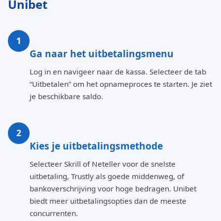
Unibet
Ga naar het uitbetalingsmenu
Log in en navigeer naar de kassa. Selecteer de tab
“Uitbetalen” om het opnameproces te starten. Je ziet
je beschikbare saldo.
Kies je uitbetalingsmethode
Selecteer Skrill of Neteller voor de snelste
uitbetaling, Trustly als goede middenweg, of
bankoverschrijving voor hoge bedragen. Unibet
biedt meer uitbetalingsopties dan de meeste
concurrenten.