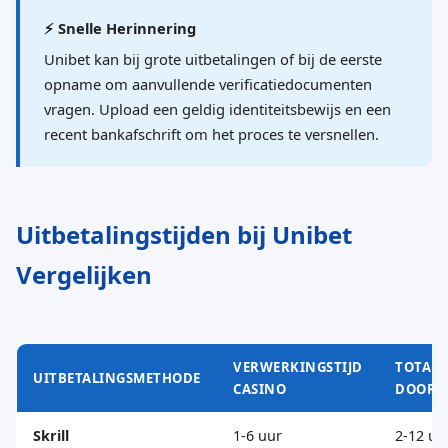
⚡ Snelle Herinnering
Unibet kan bij grote uitbetalingen of bij de eerste
opname om aanvullende verificatiedocumenten
vragen. Upload een geldig identiteitsbewijs en een
recent bankafschrift om het proces te versnellen.
Uitbetalingstijden bij Unibet
Vergelijken
VERWERKINGSTIJD
TOTALE
UITBETALINGSMETHODE
CASINO
DOORL
Skrill
1-6 uur
2-12 uu