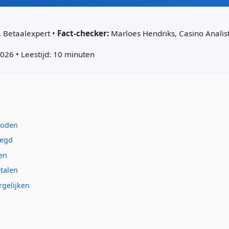
 Betaalexpert •
Fact-checker:
Marloes Hendriks, Casino Analis
2026 • Leestijd: 10 minuten
hoden
legd
ten
etalen
rgelijken