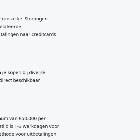
transactie. Stortingen
elateerde
etalingen naar creditcards
 je kopen bij diverse
direct beschikbaar.
imum van €50.000 per
stijd is 1-3 werkdagen voor
ethode voor uitbetalingen