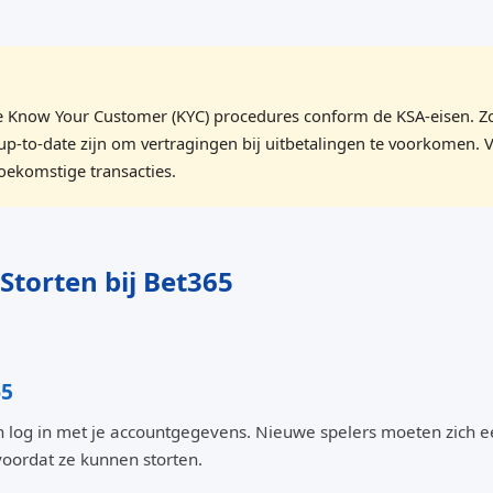
e Know Your Customer (KYC) procedures conform de KSA-eisen. Zo
p-to-date zijn om vertragingen bij uitbetalingen te voorkomen. Ve
toekomstige transacties.
Storten bij Bet365
65
n log in met je accountgegevens. Nieuwe spelers moeten zich ee
 voordat ze kunnen storten.